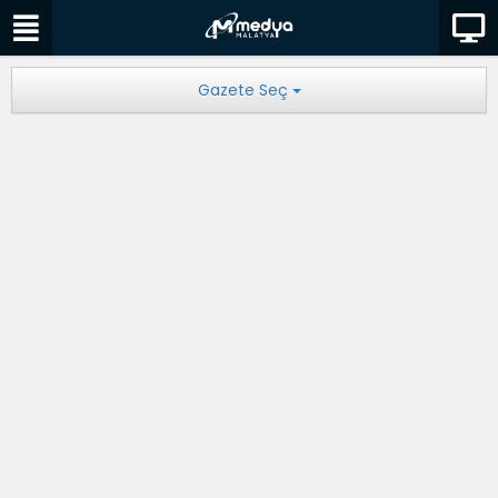
Gazete Seç