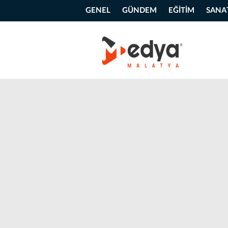
GENEL
GÜNDEM
EĞİTİM
SANA