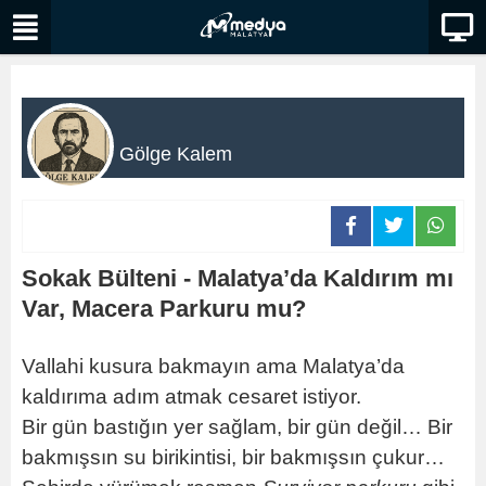
Gölge Kalem
Sokak Bülteni - Malatya’da Kaldırım mı
Var, Macera Parkuru mu?
Vallahi kusura bakmayın ama Malatya’da
kaldırıma adım atmak cesaret istiyor.
Bir gün bastığın yer sağlam, bir gün değil… Bir
bakmışsın su birikintisi, bir bakmışsın çukur…