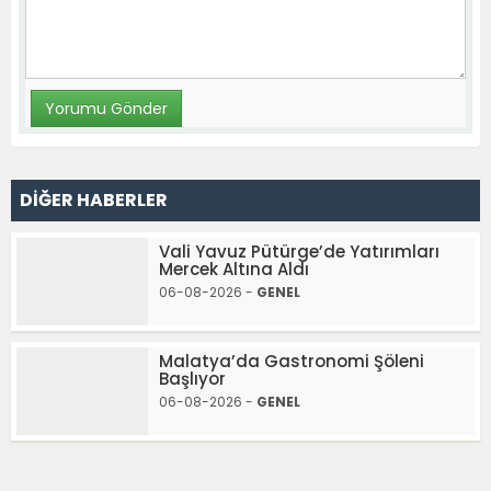
DİĞER HABERLER
Vali Yavuz Pütürge’de Yatırımları
Mercek Altına Aldı
06-08-2026 -
GENEL
Malatya’da Gastronomi Şöleni
Başlıyor
06-08-2026 -
GENEL