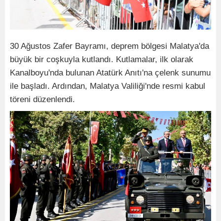
30 Ağustos Zafer Bayramı, deprem bölgesi Malatya'da
büyük bir coşkuyla kutlandı. Kutlamalar, ilk olarak
Kanalboyu'nda bulunan Atatürk Anıtı'na çelenk sunumu
ile başladı. Ardından, Malatya Valiliği'nde resmi kabul
töreni düzenlendi.