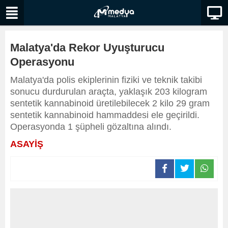
Malatya'da Rekor Uyuşturucu
Operasyonu
Malatya'da polis ekiplerinin fiziki ve teknik takibi
sonucu durdurulan araçta, yaklaşık 203 kilogram
sentetik kannabinoid üretilebilecek 2 kilo 29 gram
sentetik kannabinoid hammaddesi ele geçirildi.
Operasyonda 1 şüpheli gözaltına alındı.
ASAYİŞ