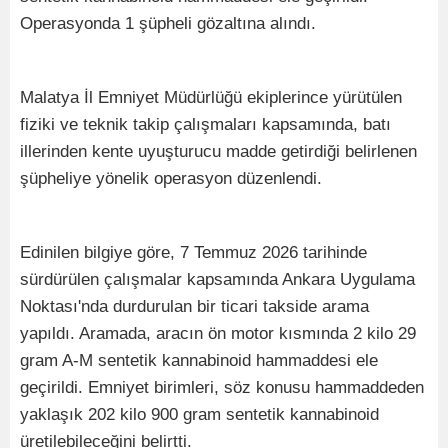
Operasyonda 1 şüpheli gözaltına alındı.
Malatya İl Emniyet Müdürlüğü ekiplerince yürütülen
fiziki ve teknik takip çalışmaları kapsamında, batı
illerinden kente uyuşturucu madde getirdiği belirlenen
şüpheliye yönelik operasyon düzenlendi.
Edinilen bilgiye göre, 7 Temmuz 2026 tarihinde
sürdürülen çalışmalar kapsamında Ankara Uygulama
Noktası'nda durdurulan bir ticari takside arama
yapıldı. Aramada, aracın ön motor kısmında 2 kilo 29
gram A-M sentetik kannabinoid hammaddesi ele
geçirildi. Emniyet birimleri, söz konusu hammaddeden
yaklaşık 202 kilo 900 gram sentetik kannabinoid
üretilebileceğini belirtti.