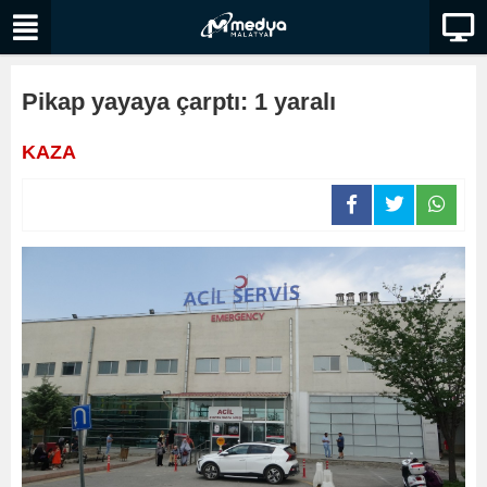
Pikap yayaya çarptı: 1 yaralı
KAZA