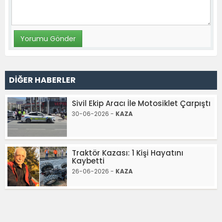
DİĞER HABERLER
Sivil Ekip Aracı İle Motosiklet Çarpıştı
30-06-2026 -
KAZA
Traktör Kazası: 1 Kişi Hayatını
Kaybetti
26-06-2026 -
KAZA