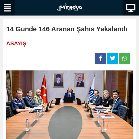
14 Günde 146 Aranan Şahıs Yakalandı
ASAYİŞ