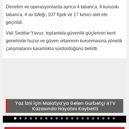
Denetim ve operasyonlarda ayrıca 4 tabanca, 4 kurusıkı
tabanca, 4 av tüfeği, 107 fişek ve 17 kesici alet ele
geçirildi.
Vali Seddar Yavuz, toplantıda güvenlik güçlerinin kent
genelinde huzur ve güven ortamının korunmasına yönelik
çalışmalarını kararlılıkla sürdürdüğünü belirtti.
Yaz İzni İçin Malatya’ya Gelen Gurbetçi ATV
Kazasında Hayatını Kaybetti