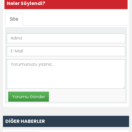
Neler Söylendi?
Site
DİĞER HABERLER