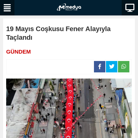
19 Mayıs Coşkusu Fener Alayıyla
Taçlandı
GÜNDEM