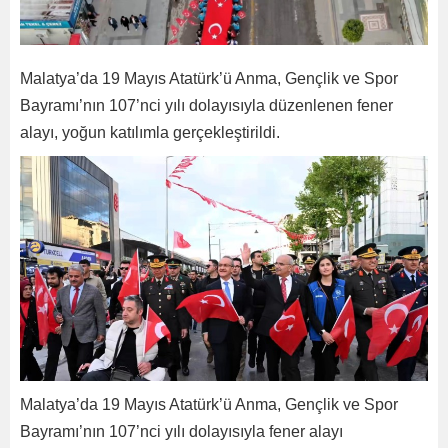
Malatya’da 19 Mayıs Atatürk’ü Anma, Gençlik ve Spor
Bayramı’nın 107’nci yılı dolayısıyla düzenlenen fener
alayı, yoğun katılımla gerçekleştirildi.
Malatya’da 19 Mayıs Atatürk’ü Anma, Gençlik ve Spor
Bayramı’nın 107’nci yılı dolayısıyla fener alayı