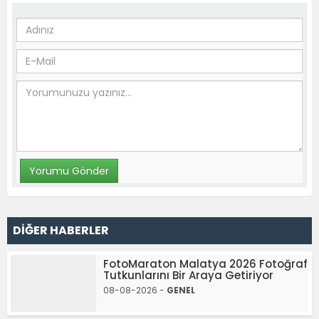
DİĞER HABERLER
FotoMaraton Malatya 2026 Fotoğraf
Tutkunlarını Bir Araya Getiriyor
08-08-2026 -
GENEL