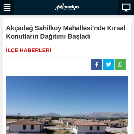
Akçadağ Sahilköy Mahallesi’nde Kırsal
Konutların Dağıtımı Başladı
İLÇE HABERLERİ