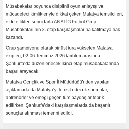
Müsabakalar boyunca disiplinli oyun anlayışı ve
mücadeleci kimlikleriyle dikkat çeken Malatya temsilcileri,
elde ettikleri sonuçlarla ANALİG Futbol Grup
Müsabakaları’nın 2. etap karşılaşmalarına katılmaya hak
kazandı.
Grup şampiyonu olarak bir üst tura yükselen Malatya
ekipleri, 02-06 Temmuz 2026 tarihleri arasında
Şanlıurfa’da düzenlenecek ikinci etap müsabakalarında
başarı arayacak.
Malatya Gençlik ve Spor İl Müdürlüğü'nden yapılan
açıklamada da Malatya’yı temsil edecek sporcular,
antrenörler ve emeği geçen tüm paydaşlar tebrik
edilirken, Şanlıurfa’daki karşılaşmalarda da başarılı
sonuçlar alınması temenni edildi.