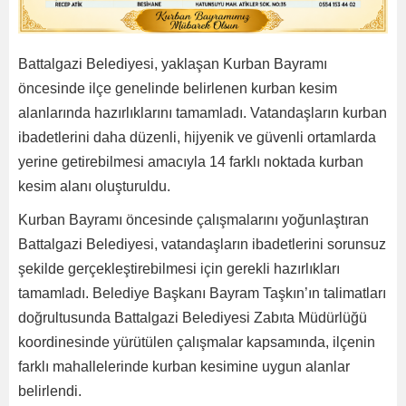
Battalgazi Belediyesi, yaklaşan Kurban Bayramı
öncesinde ilçe genelinde belirlenen kurban kesim
alanlarında hazırlıklarını tamamladı. Vatandaşların kurban
ibadetlerini daha düzenli, hijyenik ve güvenli ortamlarda
yerine getirebilmesi amacıyla 14 farklı noktada kurban
kesim alanı oluşturuldu.
Kurban Bayramı öncesinde çalışmalarını yoğunlaştıran
Battalgazi Belediyesi, vatandaşların ibadetlerini sorunsuz
şekilde gerçekleştirebilmesi için gerekli hazırlıkları
tamamladı. Belediye Başkanı Bayram Taşkın’ın talimatları
doğrultusunda Battalgazi Belediyesi Zabıta Müdürlüğü
koordinesinde yürütülen çalışmalar kapsamında, ilçenin
farklı mahallelerinde kurban kesimine uygun alanlar
belirlendi.