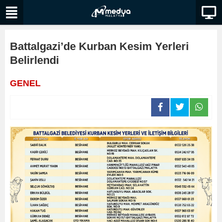
Battalgazi’de Kurban Kesim Yerleri
Belirlendi
GENEL