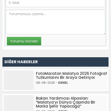
DİĞER HABERLER
FotoMaraton Malatya 2026 Fotoğraf
Tutkunlarını Bir Araya Getiriyor
08-08-2026 -
GENEL
Bakan Yardımcısı Alpaslan:
“Malatya’yı Dünya Çapında Bir
Marka Şehir Yapacağız”