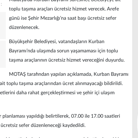
toplu taşıma araçları ücretsiz hizmet verecek. Arefe
günü ise Şehir Mezarlığı’na saat başı ücretsiz sefer
düzenlenecek.
Büyükşehir Belediyesi, vatandaşların Kurban
Bayramı’nda ulaşımda sorun yaşamaması için toplu
taşıma araçlarının ücretsiz hizmet vereceğini duyurdu.
MOTAŞ tarafından yapılan açıklamada, Kurban Bayramı
it toplu taşıma araçlarından ücret alınmayacağı bildirildi.
lerini daha rahat gerçekleştirmesi ve şehir içi ulaşım
planlaması yapıldığı belirtilerek, 07.00 ile 17.00 saatleri
 ücretsiz sefer düzenleneceği kaydedildi.