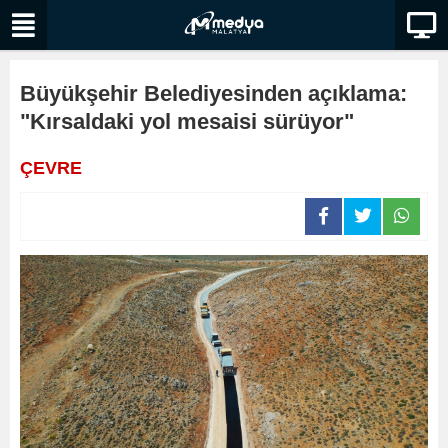
Büyükşehir Belediyesinden açıklama:
"Kırsaldaki yol mesaisi sürüyor"
ÇEVRE