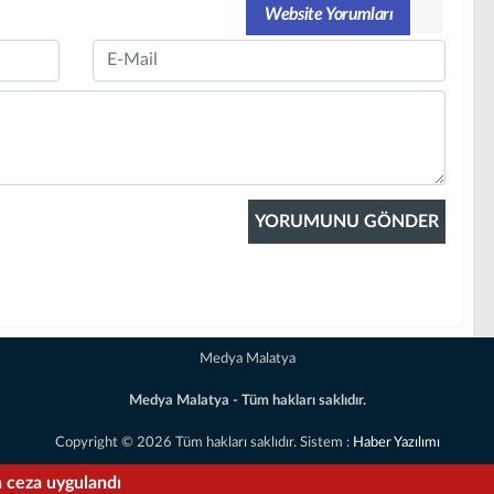
Website Yorumları
Email
Medya Malatya
Medya Malatya - Tüm hakları saklıdır.
Copyright © 2026 Tüm hakları saklıdır. Sistem :
Haber Yazılımı
n ceza uygulandı