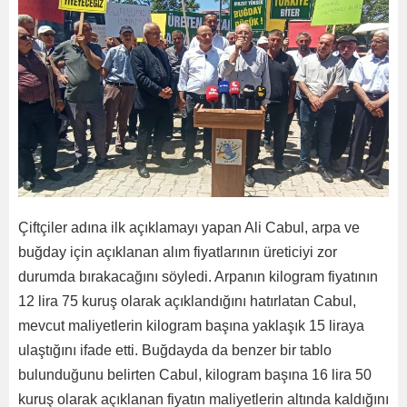
Çiftçiler adına ilk açıklamayı yapan Ali Cabul, arpa ve
buğday için açıklanan alım fiyatlarının üreticiyi zor
durumda bırakacağını söyledi. Arpanın kilogram fiyatının
12 lira 75 kuruş olarak açıklandığını hatırlatan Cabul,
mevcut maliyetlerin kilogram başına yaklaşık 15 liraya
ulaştığını ifade etti. Buğdayda da benzer bir tablo
bulunduğunu belirten Cabul, kilogram başına 16 lira 50
kuruş olarak açıklanan fiyatın maliyetlerin altında kaldığını