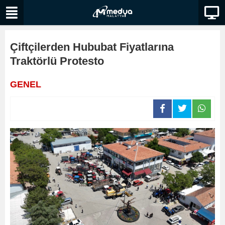
Çiftçilerden Hububat Fiyatlarına
Traktörlü Protesto
GENEL