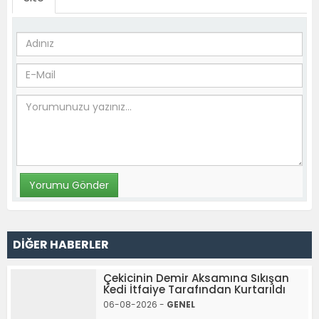
DİĞER HABERLER
Çekicinin Demir Aksamına Sıkışan
Kedi İtfaiye Tarafından Kurtarıldı
06-08-2026 -
GENEL