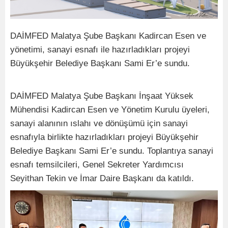
DAİMFED Malatya Şube Başkanı Kadircan Esen ve
yönetimi, sanayi esnafı ile hazırladıkları projeyi
Büyükşehir Belediye Başkanı Sami Er’e sundu.
DAİMFED Malatya Şube Başkanı İnşaat Yüksek
Mühendisi Kadircan Esen ve Yönetim Kurulu üyeleri,
sanayi alanının ıslahı ve dönüşümü için sanayi
esnafıyla birlikte hazırladıkları projeyi Büyükşehir
Belediye Başkanı Sami Er’e sundu. Toplantıya sanayi
esnafı temsilcileri, Genel Sekreter Yardımcısı
Seyithan Tekin ve İmar Daire Başkanı da katıldı.