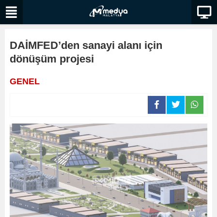
DAİMFED’den sanayi alanı için
dönüşüm projesi
GENEL