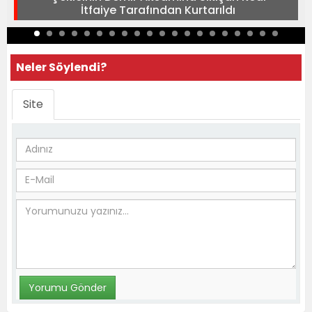
İtfaiye Tarafından Kurtarıldı
Neler Söylendi?
Site