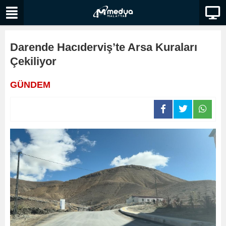
Darende Hacıderviş’te Arsa Kuraları
Çekiliyor
GÜNDEM