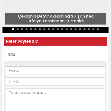
Çekicinin Demir Aksamına Sıkışan Kedi
İtfaiye Tarafından Kurtarıldı
Neler Söylendi?
Site