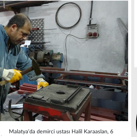
Malatya'da demirci ustası Halil Karaaslan, 6