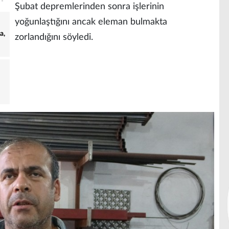
Şubat depremlerinden sonra işlerinin
yoğunlaştığını ancak eleman bulmakta
a,
zorlandığını söyledi.