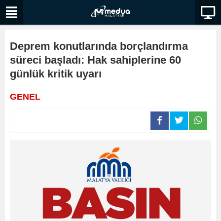
Deprem konutlarında borçlandırma
süreci başladı: Hak sahiplerine 60
günlük kritik uyarı
GENEL