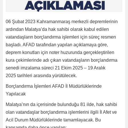
06 Şubat 2023 Kahramanmaraş merkezli depremlerinin
ardından Malatya’da hak sahibi olarak kabul edilen
vatandaşların borçlandırma işlemleri için süreç resmen
başladı. AFAD tarafından yapılan açıklamaya göre,
deprem konutları için noter huzurunda gerçekleştirilen
kura çekimlerinde adı çıkan vatandaşların borçlandırma
senedi imzalama süreci 21 Ekim 2025 – 19 Aralık
2025 tarihleri arasında yürütülecek.
Borçlandırma İşlemleri AFAD İl Müdürlüklerinde
Yapılacak
Malatya’nın da içerisinde bulunduğu 81 ilde, hak sahibi
olan vatandaşlar borçlandırma işlemlerini ilgili İl Afet ve
Acil Durum Müdürlüklerinde tamamlayacak. Bu
kapsamda daha önce yapılan;