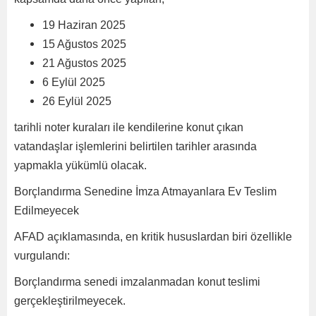
19 Haziran 2025
15 Ağustos 2025
21 Ağustos 2025
6 Eylül 2025
26 Eylül 2025
tarihli noter kuraları ile kendilerine konut çıkan
vatandaşlar işlemlerini belirtilen tarihler arasında
yapmakla yükümlü olacak.
Borçlandırma Senedine İmza Atmayanlara Ev Teslim
Edilmeyecek
AFAD açıklamasında, en kritik hususlardan biri özellikle
vurgulandı:
Borçlandırma senedi imzalanmadan konut teslimi
gerçekleştirilmeyecek.