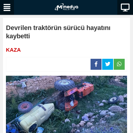
Devrilen traktörün sürücü hayatını
kaybetti
KAZA