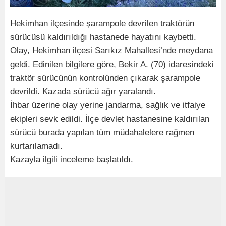
Hekimhan ilçesinde şarampole devrilen traktörün
sürücüsü kaldırıldığı hastanede hayatını kaybetti.
Olay, Hekimhan ilçesi Sarıkız Mahallesi’nde meydana
geldi. Edinilen bilgilere göre, Bekir A. (70) idaresindeki
traktör sürücünün kontrolünden çıkarak şarampole
devrildi. Kazada sürücü ağır yaralandı.
İhbar üzerine olay yerine jandarma, sağlık ve itfaiye
ekipleri sevk edildi. İlçe devlet hastanesine kaldırılan
sürücü burada yapılan tüm müdahalelere rağmen
kurtarılamadı.
Kazayla ilgili inceleme başlatıldı.