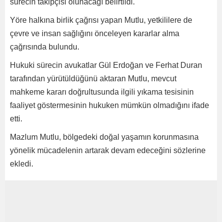
sürecin takipçisi olunacağı belirtildi.
Yöre halkına birlik çağrısı yapan Mutlu, yetkililere de
çevre ve insan sağlığını önceleyen kararlar alma
çağrısında bulundu.
Hukuki sürecin avukatlar Gül Erdoğan ve Ferhat Duran
tarafından yürütüldüğünü aktaran Mutlu, mevcut
mahkeme kararı doğrultusunda ilgili yıkama tesisinin
faaliyet göstermesinin hukuken mümkün olmadığını ifade
etti.
Mazlum Mutlu, bölgedeki doğal yaşamın korunmasına
yönelik mücadelenin artarak devam edeceğini sözlerine
ekledi.