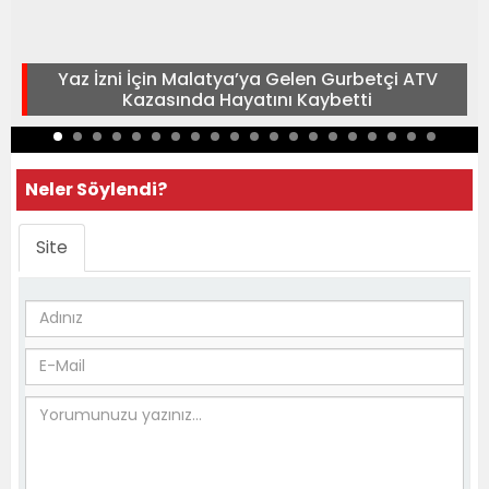
Yaz İzni İçin Malatya’ya Gelen Gurbetçi ATV
Kazasında Hayatını Kaybetti
Neler Söylendi?
Site