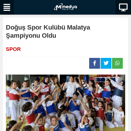
Doğuş Spor Kulübü Malatya
Şampiyonu Oldu
SPOR