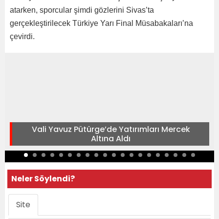
atarken, sporcular şimdi gözlerini Sivas’ta
gerçekleştirilecek Türkiye Yarı Final Müsabakaları’na
çevirdi.
Vali Yavuz Pütürge’de Yatırımları Mercek
Altına Aldı
Neler Söylendi?
Site