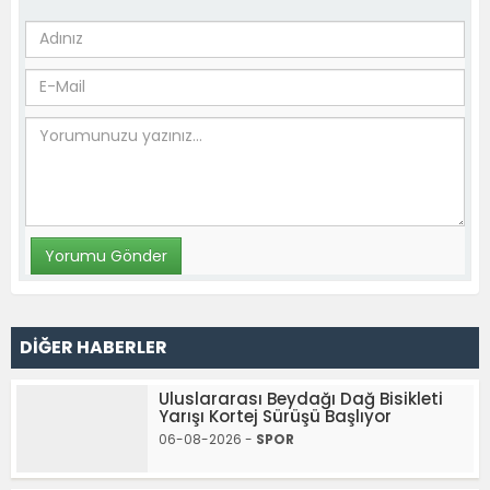
DİĞER HABERLER
Uluslararası Beydağı Dağ Bisikleti
Yarışı Kortej Sürüşü Başlıyor
06-08-2026 -
SPOR