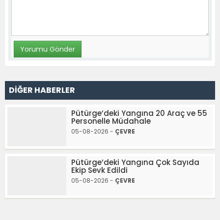
DİĞER HABERLER
Pütürge’deki Yangına 20 Araç ve 55
Personelle Müdahale
05-08-2026 -
ÇEVRE
Pütürge’deki Yangına Çok Sayıda
Ekip Sevk Edildi
05-08-2026 -
ÇEVRE