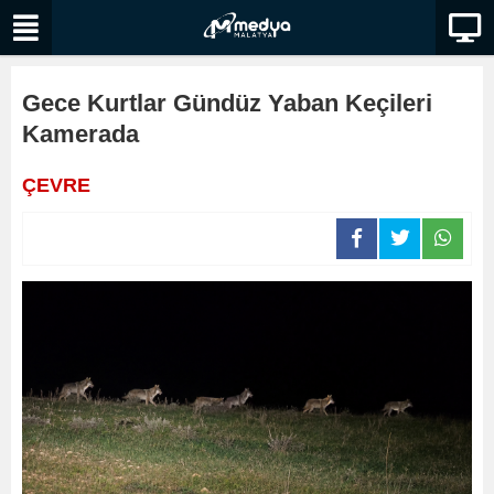
Gece Kurtlar Gündüz Yaban Keçileri
Kamerada
ÇEVRE