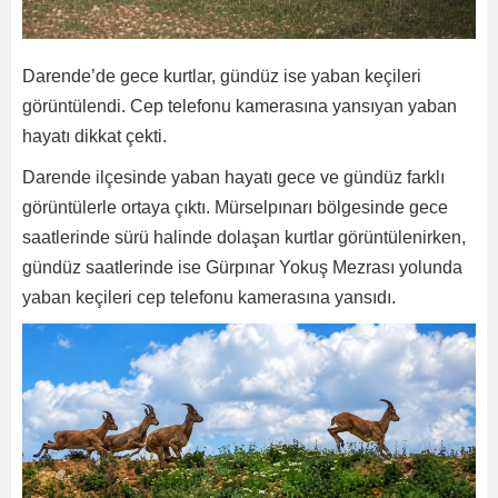
Darende’de gece kurtlar, gündüz ise yaban keçileri
görüntülendi. Cep telefonu kamerasına yansıyan yaban
hayatı dikkat çekti.
Darende ilçesinde yaban hayatı gece ve gündüz farklı
görüntülerle ortaya çıktı. Mürselpınarı bölgesinde gece
saatlerinde sürü halinde dolaşan kurtlar görüntülenirken,
gündüz saatlerinde ise Gürpınar Yokuş Mezrası yolunda
yaban keçileri cep telefonu kamerasına yansıdı.