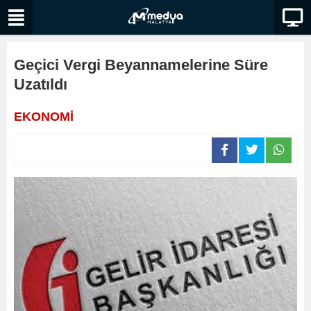
Geçici Vergi Beyannamelerine Süre
Uzatıldı
EKONOMİ