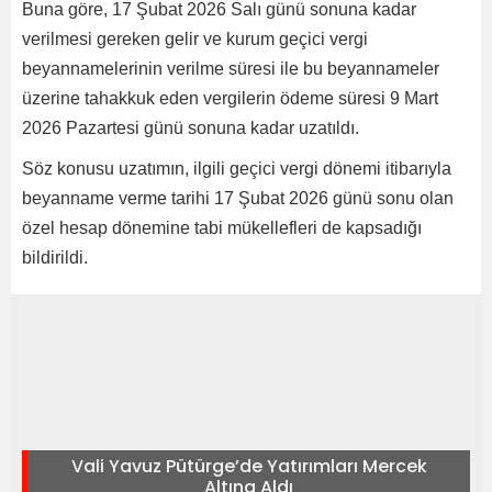
Buna göre, 17 Şubat 2026 Salı günü sonuna kadar
verilmesi gereken gelir ve kurum geçici vergi
beyannamelerinin verilme süresi ile bu beyannameler
üzerine tahakkuk eden vergilerin ödeme süresi 9 Mart
2026 Pazartesi günü sonuna kadar uzatıldı.
Söz konusu uzatımın, ilgili geçici vergi dönemi itibarıyla
beyanname verme tarihi 17 Şubat 2026 günü sonu olan
özel hesap dönemine tabi mükellefleri de kapsadığı
bildirildi.
Vali Yavuz Pütürge’de Yatırımları Mercek
Altına Aldı