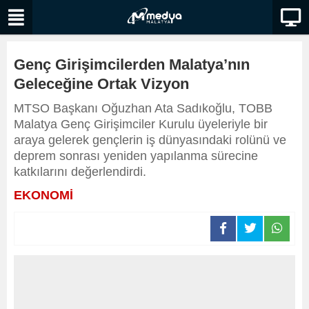
Genç Girişimcilerden Malatya’nın
Geleceğine Ortak Vizyon
MTSO Başkanı Oğuzhan Ata Sadıkoğlu, TOBB
Malatya Genç Girişimciler Kurulu üyeleriyle bir
araya gelerek gençlerin iş dünyasındaki rolünü ve
deprem sonrası yeniden yapılanma sürecine
katkılarını değerlendirdi.
EKONOMİ