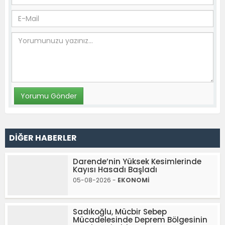
DİĞER HABERLER
Darende’nin Yüksek Kesimlerinde
Kayısı Hasadı Başladı
05-08-2026 -
EKONOMİ
Sadıkoğlu, Mücbir Sebep
Mücadelesinde Deprem Bölgesinin