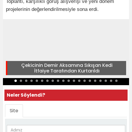
Toplantı, karşılıklı görüş alışverişi ve yeni dönem
projelerinin değerlendirilmesiyle sona erdi.
Çekicinin Demir Aksamına Sıkışan Kedi
İtfaiye Tarafından Kurtarıldı
Neler Söylendi?
Site