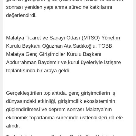
sonrası yeniden yapılanma sürecine katkılarını
değerlendirdi.
Malatya Ticaret ve Sanayi Odası (MTSO) Yönetim
Kurulu Başkanı Oğuzhan Ata Sadıkoğlu, TOBB
Malatya Genç Girişimciler Kurulu Başkanı
Abdurrahman Baydemir ve kurul üyeleriyle istişare
toplantısında bir araya geldi.
Gerçekleştirilen toplantıda, genç girişimcilerin iş
dünyasındaki etkinliği, girişimcilik ekosisteminin
güçlendirilmesi ve deprem sonrası Malatya’nın
ekonomik toparlanma sürecinde üstlendikleri rol ele
alındı.