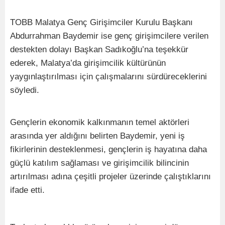
TOBB Malatya Genç Girişimciler Kurulu Başkanı
Abdurrahman Baydemir ise genç girişimcilere verilen
destekten dolayı Başkan Sadıkoğlu’na teşekkür
ederek, Malatya’da girişimcilik kültürünün
yaygınlaştırılması için çalışmalarını sürdüreceklerini
söyledi.
Gençlerin ekonomik kalkınmanın temel aktörleri
arasında yer aldığını belirten Baydemir, yeni iş
fikirlerinin desteklenmesi, gençlerin iş hayatına daha
güçlü katılım sağlaması ve girişimcilik bilincinin
artırılması adına çeşitli projeler üzerinde çalıştıklarını
ifade etti.