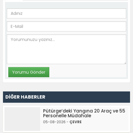
DİĞER HABERLER
Pütürge’deki Yangına 20 Araç ve 55
Personelle Müdahale
05-08-2026 -
ÇEVRE