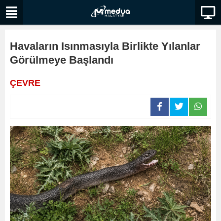
Havaların Isınmasıyla Birlikte Yılanlar
Görülmeye Başlandı
ÇEVRE