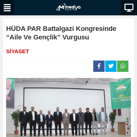
HÜDA PAR Battalgazi Kongresinde
“Aile Ve Gençlik” Vurgusu
SİYASET