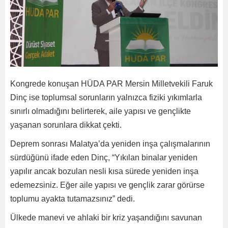
Kongrede konuşan HÜDA PAR Mersin Milletvekili Faruk
Dinç ise toplumsal sorunların yalnızca fiziki yıkımlarla
sınırlı olmadığını belirterek, aile yapısı ve gençlikte
yaşanan sorunlara dikkat çekti.
Deprem sonrası Malatya’da yeniden inşa çalışmalarının
sürdüğünü ifade eden Dinç, “Yıkılan binalar yeniden
yapılır ancak bozulan nesli kısa sürede yeniden inşa
edemezsiniz. Eğer aile yapısı ve gençlik zarar görürse
toplumu ayakta tutamazsınız” dedi.
Ülkede manevi ve ahlaki bir kriz yaşandığını savunan