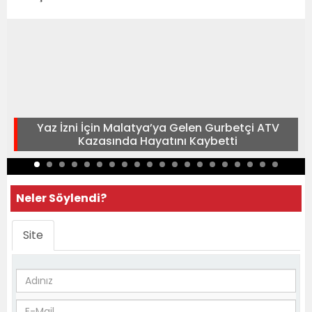
Yaz İzni İçin Malatya’ya Gelen Gurbetçi ATV
Kazasında Hayatını Kaybetti
Neler Söylendi?
Site