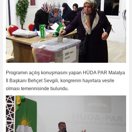
Programın açılış konuşmasını yapan HÜDA PAR Malatya
İl Başkanı Behçet Sevgili, kongrenin hayırlara vesile
olması temennisinde bulundu.