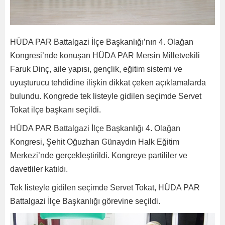
HÜDA PAR Battalgazi İlçe Başkanlığı’nın 4. Olağan
Kongresi’nde konuşan HÜDA PAR Mersin Milletvekili
Faruk Dinç, aile yapısı, gençlik, eğitim sistemi ve
uyuşturucu tehdidine ilişkin dikkat çeken açıklamalarda
bulundu. Kongrede tek listeyle gidilen seçimde Servet
Tokat ilçe başkanı seçildi.
HÜDA PAR Battalgazi İlçe Başkanlığı 4. Olağan
Kongresi, Şehit Oğuzhan Günaydın Halk Eğitim
Merkezi’nde gerçekleştirildi. Kongreye partililer ve
davetliler katıldı.
Tek listeyle gidilen seçimde Servet Tokat, HÜDA PAR
Battalgazi İlçe Başkanlığı görevine seçildi.