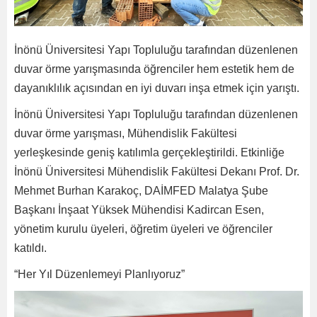
İnönü Üniversitesi Yapı Topluluğu tarafından düzenlenen
duvar örme yarışmasında öğrenciler hem estetik hem de
dayanıklılık açısından en iyi duvarı inşa etmek için yarıştı.
İnönü Üniversitesi Yapı Topluluğu tarafından düzenlenen
duvar örme yarışması, Mühendislik Fakültesi
yerleşkesinde geniş katılımla gerçekleştirildi. Etkinliğe
İnönü Üniversitesi Mühendislik Fakültesi Dekanı Prof. Dr.
Mehmet Burhan Karakoç, DAİMFED Malatya Şube
Başkanı İnşaat Yüksek Mühendisi Kadircan Esen,
yönetim kurulu üyeleri, öğretim üyeleri ve öğrenciler
katıldı.
“Her Yıl Düzenlemeyi Planlıyoruz”