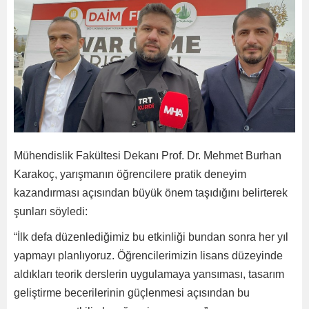
Mühendislik Fakültesi Dekanı Prof. Dr. Mehmet Burhan
Karakoç, yarışmanın öğrencilere pratik deneyim
kazandırması açısından büyük önem taşıdığını belirterek
şunları söyledi:
“İlk defa düzenlediğimiz bu etkinliği bundan sonra her yıl
yapmayı planlıyoruz. Öğrencilerimizin lisans düzeyinde
aldıkları teorik derslerin uygulamaya yansıması, tasarım
geliştirme becerilerinin güçlenmesi açısından bu