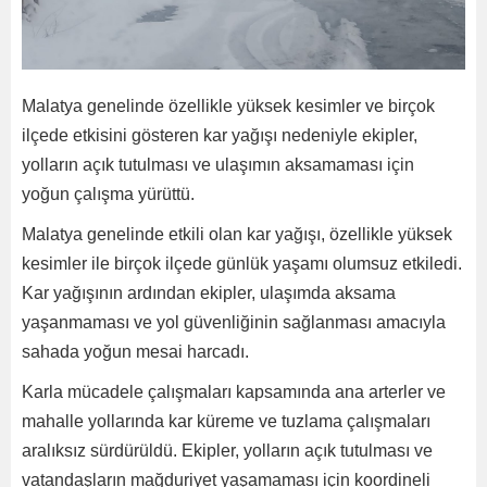
Malatya genelinde özellikle yüksek kesimler ve birçok
ilçede etkisini gösteren kar yağışı nedeniyle ekipler,
yolların açık tutulması ve ulaşımın aksamaması için
yoğun çalışma yürüttü.
Malatya genelinde etkili olan kar yağışı, özellikle yüksek
kesimler ile birçok ilçede günlük yaşamı olumsuz etkiledi.
Kar yağışının ardından ekipler, ulaşımda aksama
yaşanmaması ve yol güvenliğinin sağlanması amacıyla
sahada yoğun mesai harcadı.
Karla mücadele çalışmaları kapsamında ana arterler ve
mahalle yollarında kar küreme ve tuzlama çalışmaları
aralıksız sürdürüldü. Ekipler, yolların açık tutulması ve
vatandaşların mağduriyet yaşamaması için koordineli