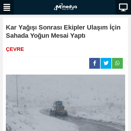
Kar Yağışı Sonrası Ekipler Ulaşım İçin
Sahada Yoğun Mesai Yaptı
ÇEVRE