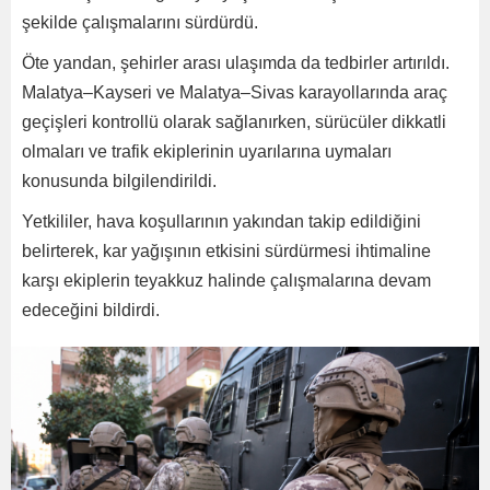
şekilde çalışmalarını sürdürdü.
Öte yandan, şehirler arası ulaşımda da tedbirler artırıldı.
Malatya–Kayseri ve Malatya–Sivas karayollarında araç
geçişleri kontrollü olarak sağlanırken, sürücüler dikkatli
olmaları ve trafik ekiplerinin uyarılarına uymaları
konusunda bilgilendirildi.
Yetkililer, hava koşullarının yakından takip edildiğini
belirterek, kar yağışının etkisini sürdürmesi ihtimaline
karşı ekiplerin teyakkuz halinde çalışmalarına devam
edeceğini bildirdi.