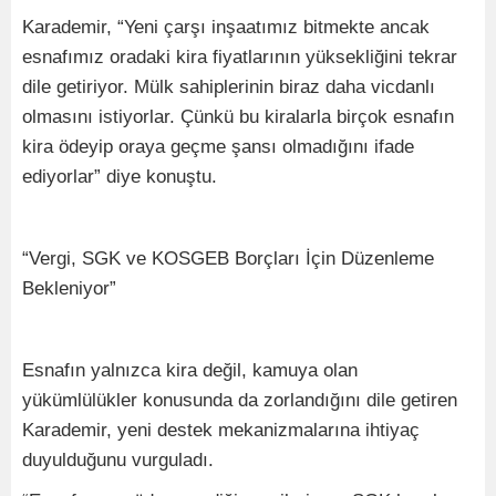
Karademir, “Yeni çarşı inşaatımız bitmekte ancak
esnafımız oradaki kira fiyatlarının yüksekliğini tekrar
dile getiriyor. Mülk sahiplerinin biraz daha vicdanlı
olmasını istiyorlar. Çünkü bu kiralarla birçok esnafın
kira ödeyip oraya geçme şansı olmadığını ifade
ediyorlar” diye konuştu.
“Vergi, SGK ve KOSGEB Borçları İçin Düzenleme
Bekleniyor”
Esnafın yalnızca kira değil, kamuya olan
yükümlülükler konusunda da zorlandığını dile getiren
Karademir, yeni destek mekanizmalarına ihtiyaç
duyulduğunu vurguladı.