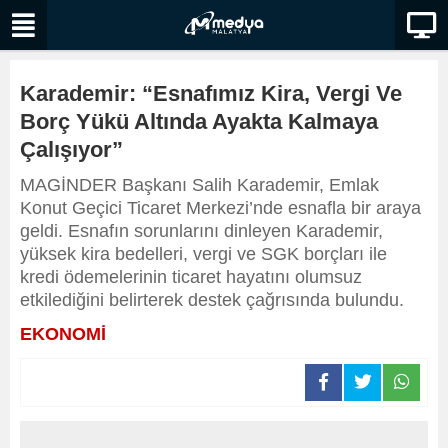
Karademir: “Esnafımız Kira, Vergi Ve
Borç Yükü Altında Ayakta Kalmaya
Çalışıyor”
MAGİNDER Başkanı Salih Karademir, Emlak
Konut Geçici Ticaret Merkezi’nde esnafla bir araya
geldi. Esnafın sorunlarını dinleyen Karademir,
yüksek kira bedelleri, vergi ve SGK borçları ile
kredi ödemelerinin ticaret hayatını olumsuz
etkilediğini belirterek destek çağrısında bulundu.
EKONOMİ