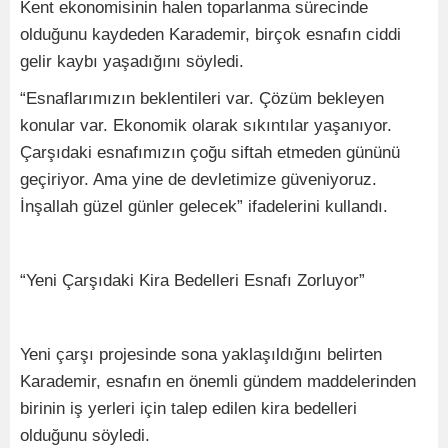
Kent ekonomisinin halen toparlanma sürecinde
olduğunu kaydeden Karademir, birçok esnafın ciddi
gelir kaybı yaşadığını söyledi.
“Esnaflarımızın beklentileri var. Çözüm bekleyen
konular var. Ekonomik olarak sıkıntılar yaşanıyor.
Çarşıdaki esnafımızın çoğu siftah etmeden gününü
geçiriyor. Ama yine de devletimize güveniyoruz.
İnşallah güzel günler gelecek” ifadelerini kullandı.
“Yeni Çarşıdaki Kira Bedelleri Esnafı Zorluyor”
Yeni çarşı projesinde sona yaklaşıldığını belirten
Karademir, esnafın en önemli gündem maddelerinden
birinin iş yerleri için talep edilen kira bedelleri
olduğunu söyledi.