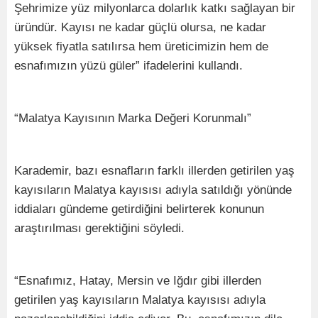
Şehrimize yüz milyonlarca dolarlık katkı sağlayan bir
üründür. Kayısı ne kadar güçlü olursa, ne kadar
yüksek fiyatla satılırsa hem üreticimizin hem de
esnafımızın yüzü güler” ifadelerini kullandı.
“Malatya Kayısının Marka Değeri Korunmalı”
Karademir, bazı esnafların farklı illerden getirilen yaş
kayısıların Malatya kayısısı adıyla satıldığı yönünde
iddiaları gündeme getirdiğini belirterek konunun
araştırılması gerektiğini söyledi.
“Esnafımız, Hatay, Mersin ve Iğdır gibi illerden
getirilen yaş kayısıların Malatya kayısısı adıyla