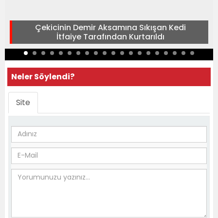
Çekicinin Demir Aksamına Sıkışan Kedi
İtfaiye Tarafından Kurtarıldı
Neler Söylendi?
Site