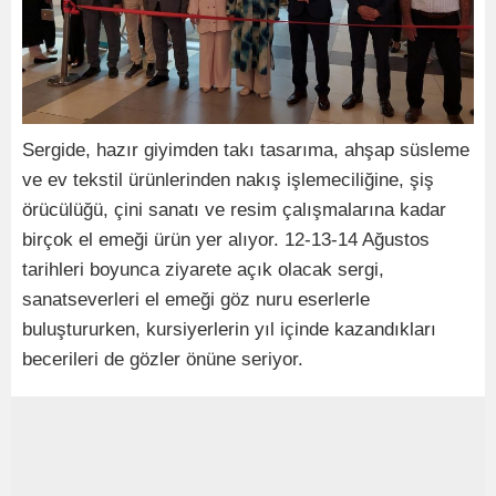
Sergide, hazır giyimden takı tasarıma, ahşap süsleme
ve ev tekstil ürünlerinden nakış işlemeciliğine, şiş
örücülüğü, çini sanatı ve resim çalışmalarına kadar
birçok el emeği ürün yer alıyor. 12-13-14 Ağustos
tarihleri boyunca ziyarete açık olacak sergi,
sanatseverleri el emeği göz nuru eserlerle
buluştururken, kursiyerlerin yıl içinde kazandıkları
becerileri de gözler önüne seriyor.