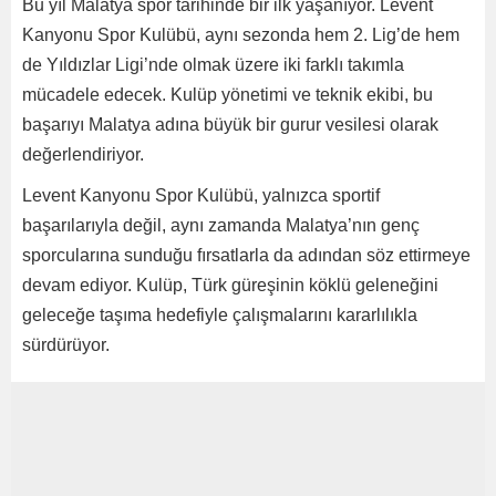
Bu yıl Malatya spor tarihinde bir ilk yaşanıyor. Levent
Kanyonu Spor Kulübü, aynı sezonda hem 2. Lig’de hem
de Yıldızlar Ligi’nde olmak üzere iki farklı takımla
mücadele edecek. Kulüp yönetimi ve teknik ekibi, bu
başarıyı Malatya adına büyük bir gurur vesilesi olarak
değerlendiriyor.
Levent Kanyonu Spor Kulübü, yalnızca sportif
başarılarıyla değil, aynı zamanda Malatya’nın genç
sporcularına sunduğu fırsatlarla da adından söz ettirmeye
devam ediyor. Kulüp, Türk güreşinin köklü geleneğini
geleceğe taşıma hedefiyle çalışmalarını kararlılıkla
sürdürüyor.