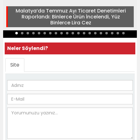
Malatya’da Temmuz Ayı Ticaret Denetimleri
Raporlandı: Binlerce Ürün İncelendi, Yüz
Binlerce Lira Cez
Neler Söylendi?
Site