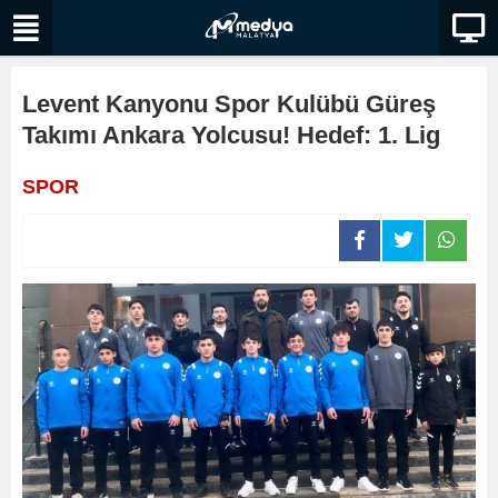
Levent Kanyonu Spor Kulübü Güreş
Takımı Ankara Yolcusu! Hedef: 1. Lig
SPOR