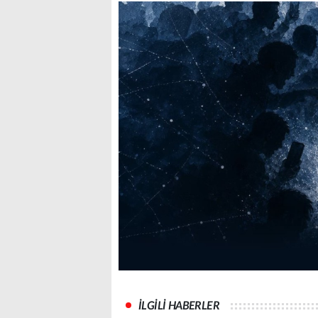
İLGİLİ HABERLER