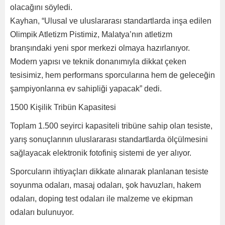
olacağını söyledi.
Kayhan, “Ulusal ve uluslararası standartlarda inşa edilen
Olimpik Atletizm Pistimiz, Malatya’nın atletizm
branşındaki yeni spor merkezi olmaya hazırlanıyor.
Modern yapısı ve teknik donanımıyla dikkat çeken
tesisimiz, hem performans sporcularına hem de geleceğin
şampiyonlarına ev sahipliği yapacak” dedi.
1500 Kişilik Tribün Kapasitesi
Toplam 1.500 seyirci kapasiteli tribüne sahip olan tesiste,
yarış sonuçlarının uluslararası standartlarda ölçülmesini
sağlayacak elektronik fotofiniş sistemi de yer alıyor.
Sporcuların ihtiyaçları dikkate alınarak planlanan tesiste
soyunma odaları, masaj odaları, şok havuzları, hakem
odaları, doping test odaları ile malzeme ve ekipman
odaları bulunuyor.