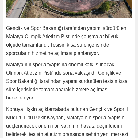
Gençlik ve Spor Bakanlığı tarafından yapımı sürdürülen
Malatya Olimpik Atletizm Pisti’nde çalışmalar büyük
ölçüde tamamlandı. Tesisin kısa süre içerisinde
sporcuların hizmetine açılması planlanıyor.
Malatya’nın spor altyapısına önemli katkı sunacak
Olimpik Atletizm Pisti’nde sona yaklaşıldı. Gençlik ve
Spor Bakanlığı tarafından yapımı sürdürülen tesisin kısa
süre içerisinde tamamlanarak hizmete açılması
hedefleniyor.
Konuya ilişkin açıklamalarda bulunan Gençlik ve Spor İl
Müdürü Ebu Bekir Kayhan, Malatya’nın spor altyapısını
güçlendirecek önemli bir yatırımın hayata geçirildiğini
belirterek, tesisin atletizm branşında şehrin yeni merkezi