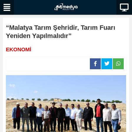
“Malatya Tarım Şehridir, Tarım Fuarı
Yeniden Yapılmalıdır”
EKONOMİ