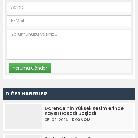
DİĞER HABERLER
Darende’nin Yüksek Kesimlerinde
Kayısı Hasadı Başladı
05-08-2026 -
EKONOMİ