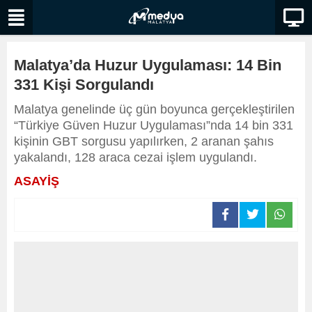
Malatya’da Huzur Uygulaması: 14 Bin
331 Kişi Sorgulandı
Malatya genelinde üç gün boyunca gerçekleştirilen
“Türkiye Güven Huzur Uygulaması”nda 14 bin 331
kişinin GBT sorgusu yapılırken, 2 aranan şahıs
yakalandı, 128 araca cezai işlem uygulandı.
ASAYİŞ