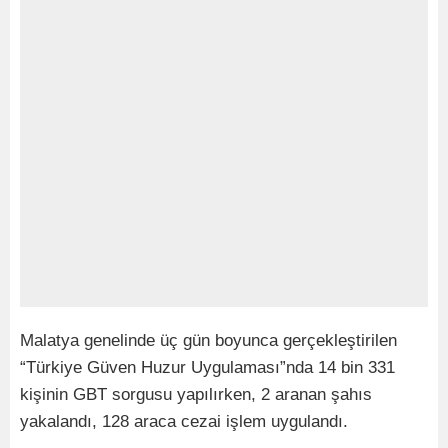
Malatya genelinde üç gün boyunca gerçekleştirilen
“Türkiye Güven Huzur Uygulaması”nda 14 bin 331
kişinin GBT sorgusu yapılırken, 2 aranan şahıs
yakalandı, 128 araca cezai işlem uygulandı.