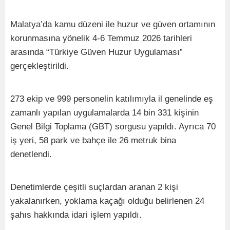
Malatya’da kamu düzeni ile huzur ve güven ortamının
korunmasına yönelik 4-6 Temmuz 2026 tarihleri
arasında “Türkiye Güven Huzur Uygulaması”
gerçekleştirildi.
273 ekip ve 999 personelin katılımıyla il genelinde eş
zamanlı yapılan uygulamalarda 14 bin 331 kişinin
Genel Bilgi Toplama (GBT) sorgusu yapıldı. Ayrıca 70
iş yeri, 58 park ve bahçe ile 26 metruk bina
denetlendi.
Denetimlerde çeşitli suçlardan aranan 2 kişi
yakalanırken, yoklama kaçağı olduğu belirlenen 24
şahıs hakkında idari işlem yapıldı.