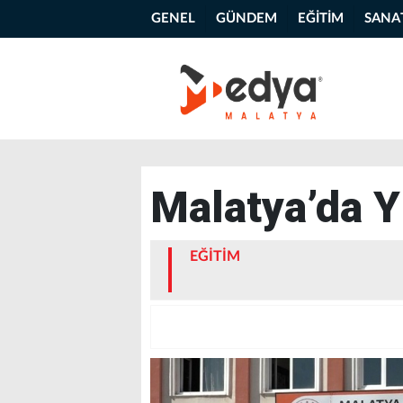
GENEL
GÜNDEM
EĞİTİM
SANA
Malatya’da 
EĞİTİM