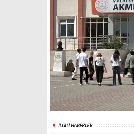
İLGİLİ HABERLER