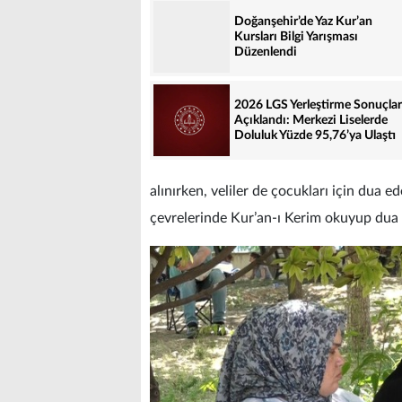
Doğanşehir’de Yaz Kur’an
Kursları Bilgi Yarışması
Düzenlendi
2026 LGS Yerleştirme Sonuçlar
Açıklandı: Merkezi Liselerde
Doluluk Yüzde 95,76’ya Ulaştı
alınırken, veliler de çocukları için dua ed
çevrelerinde Kur’an-ı Kerim okuyup dua e