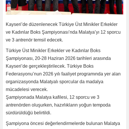
Kayseri’de düzenlenecek Türkiye Üst Minikler Erkekler
ve Kadınlar Boks Şampiyonası’nda Malatya’yı 12 sporcu
ve 3 antrenör temsil edecek.
Türkiye Üst Minikler Erkekler ve Kadınlar Boks
Şampiyonası, 20-28 Haziran 2026 tarihleri arasında
Kayseri’de gerçekleştirilecek. Türkiye Boks
Federasyonu’nun 2026 yılı faaliyet programında yer alan
organizasyonda Malatyalı sporcular da madalya
mücadelesi verecek.
Şampiyonada Malatya kafilesi, 12 sporcu ve 3
antrenörden oluşurken, hazırlıkların yoğun tempoda
sürdürüldüğü belirtildi.
Şampiyona öncesi değerlendirmelerde bulunan Malatya