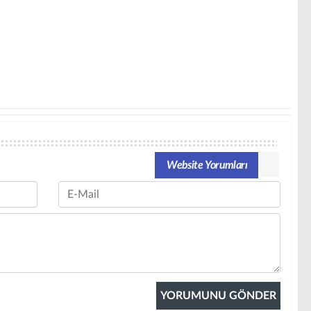
Website Yorumları
Email