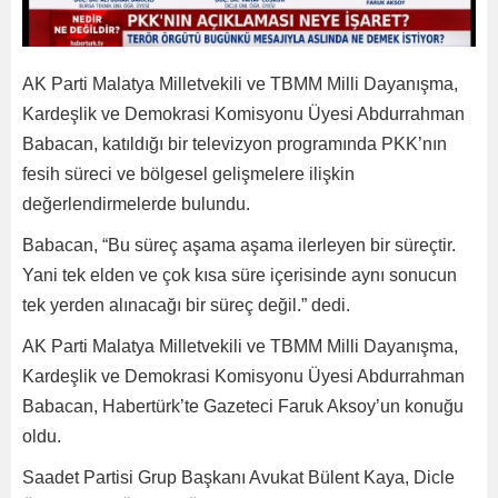
AK Parti Malatya Milletvekili ve TBMM Milli Dayanışma,
Kardeşlik ve Demokrasi Komisyonu Üyesi Abdurrahman
Babacan, katıldığı bir televizyon programında PKK’nın
fesih süreci ve bölgesel gelişmelere ilişkin
değerlendirmelerde bulundu.
Babacan, “Bu süreç aşama aşama ilerleyen bir süreçtir.
Yani tek elden ve çok kısa süre içerisinde aynı sonucun
tek yerden alınacağı bir süreç değil.” dedi.
AK Parti Malatya Milletvekili ve TBMM Milli Dayanışma,
Kardeşlik ve Demokrasi Komisyonu Üyesi Abdurrahman
Babacan, Habertürk’te Gazeteci Faruk Aksoy’un konuğu
oldu.
Saadet Partisi Grup Başkanı Avukat Bülent Kaya, Dicle