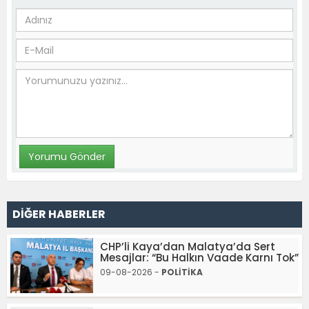
DİĞER HABERLER
CHP’li Kaya’dan Malatya’da Sert
Mesajlar: “Bu Halkın Vaade Karnı Tok”
09-08-2026 -
POLİTİKA