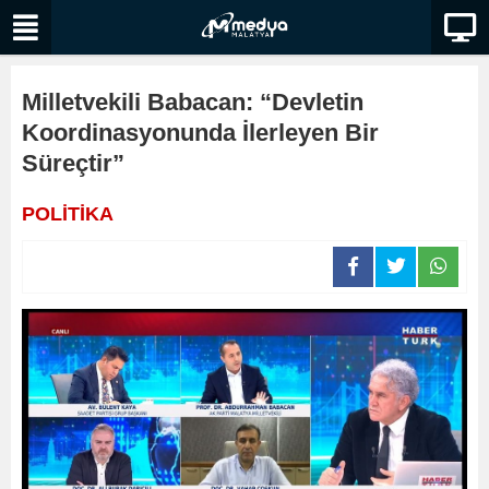
Milletvekili Babacan: “Devletin
Koordinasyonunda İlerleyen Bir
Süreçtir”
POLİTİKA