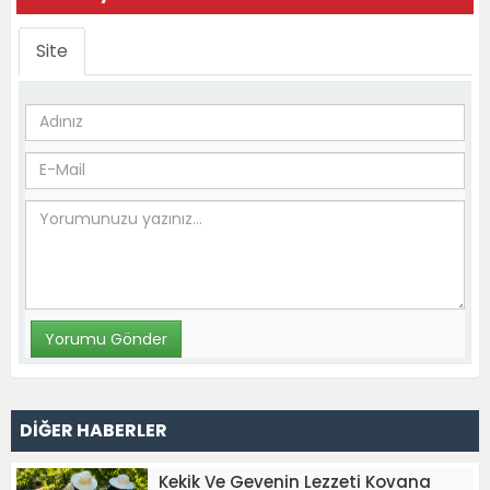
Site
DİĞER HABERLER
Kekik Ve Gevenin Lezzeti Kovana