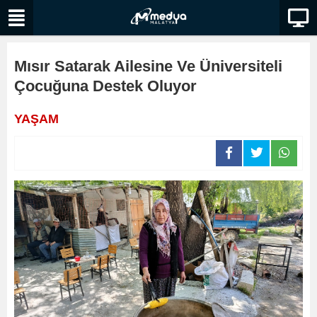
Mısır Satarak Ailesine Ve Üniversiteli
Çocuğuna Destek Oluyor
YAŞAM