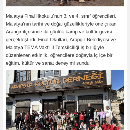
Malatya Final İlkokulu’nun 3. ve 4. sınıf öğrencileri,
Malatya’nın tarihi ve doğal güzellikleriyle öne çıkan
Arapgir ilçesinde iki günlük kamp ve kültür gezisi
gerçekleştirdi. Final Okulları, Arapgir Belediyesi ve
Malatya TEMA Vakfı İl Temsilciliği iş birliğiyle
düzenlenen etkinlik, öğrencilere doğayla iç içe bir
eğitim, kültür ve sanat deneyimi sundu.