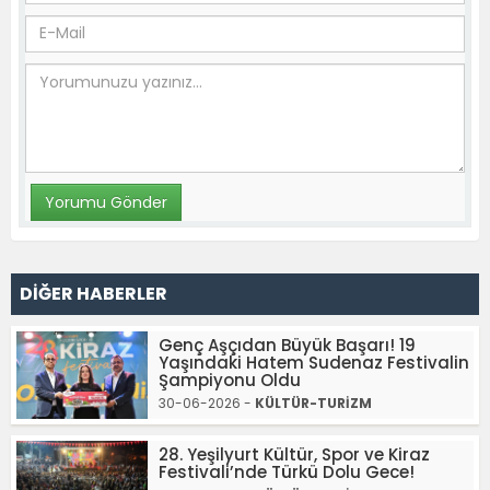
DİĞER HABERLER
Genç Aşçıdan Büyük Başarı! 19
Yaşındaki Hatem Sudenaz Festivalin
Şampiyonu Oldu
30-06-2026 -
KÜLTÜR-TURİZM
28. Yeşilyurt Kültür, Spor ve Kiraz
Festivali’nde Türkü Dolu Gece!