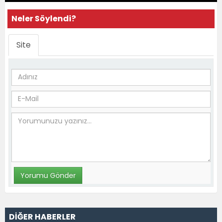
Neler Söylendi?
Site
DİĞER HABERLER