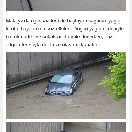
Malatya'da öğle saatlerinde başlayan sağanak yağış,
kentte hayatı olumsuz etkiledi. Yoğun yağış nedeniyle
birçok cadde ve sokak adeta göle dönerken, bazı
altgeçitler suyla doldu ve ulaşıma kapatıldı.