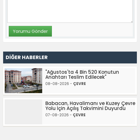
DİĞER HABERLER
"Ağustos'ta 4 Bin 520 Konutun
Anahtarı Teslim Edilecek"
08-08-2026 -
ÇEVRE
Babacan, Havalimanı ve Kuzey Çevre
Yolu İçin Açılış Takvimini Duyurdu
07-08-2026 -
ÇEVRE