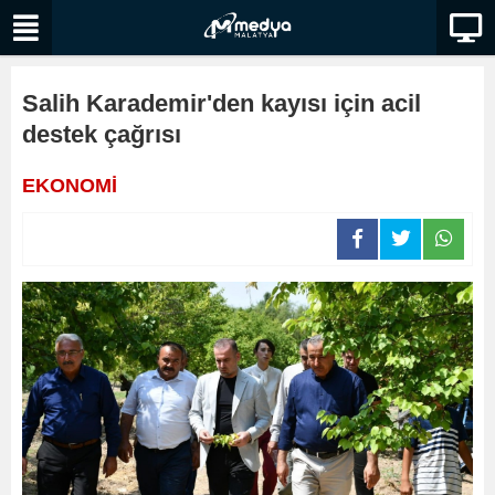
Salih Karademir'den kayısı için acil
destek çağrısı
EKONOMİ