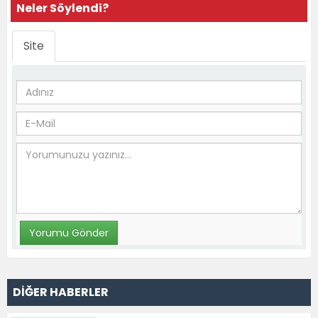
Neler Söylendi?
Site
DİĞER HABERLER