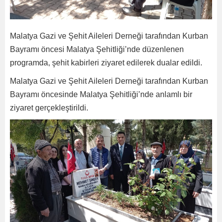
Malatya Gazi ve Şehit Aileleri Derneği tarafından Kurban
Bayramı öncesi Malatya Şehitliği’nde düzenlenen
programda, şehit kabirleri ziyaret edilerek dualar edildi.
Malatya Gazi ve Şehit Aileleri Derneği tarafından Kurban
Bayramı öncesinde Malatya Şehitliği’nde anlamlı bir
ziyaret gerçekleştirildi.