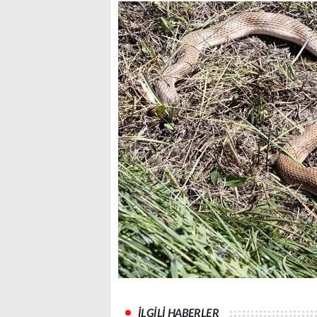
İLGİLİ HABERLER