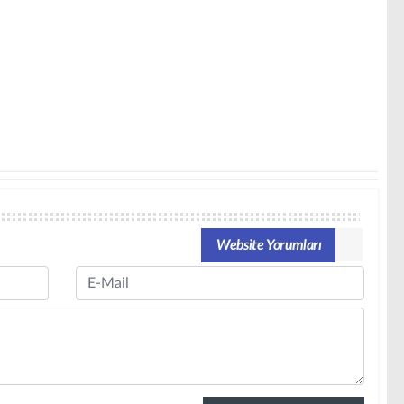
Website Yorumları
Email