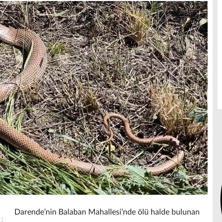
Darende’nin Balaban Mahallesi’nde ölü halde bulunan