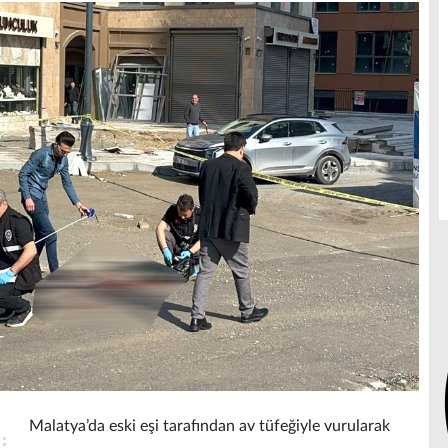
Malatya’da eski eşi tarafından av tüfeğiyle vurularak