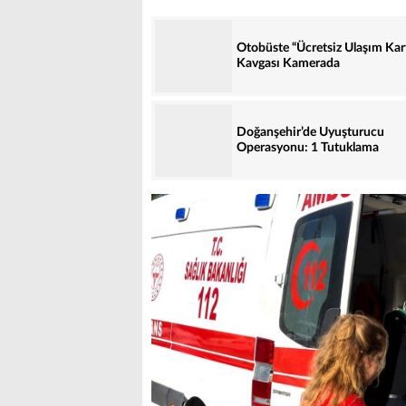
Otobüste “Ücretsiz Ulaşım Kar
Kavgası Kamerada
Doğanşehir’de Uyuşturucu
Operasyonu: 1 Tutuklama