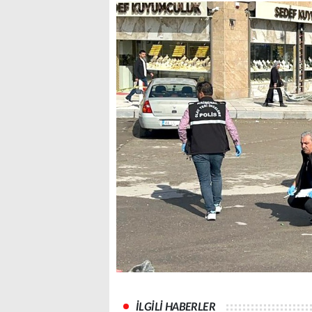
İLGİLİ HABERLER